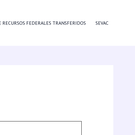
E RECURSOS FEDERALES TRANSFERIDOS
SEVAC