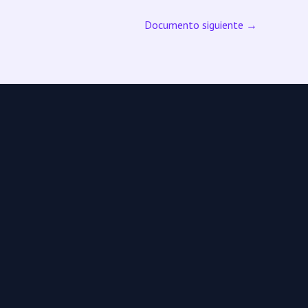
Documento siguiente
→