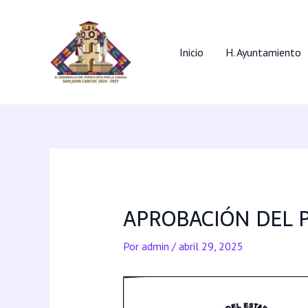
Inicio
H. Ayuntamiento
APROBACIÓN DEL 
Por
admin
/
abril 29, 2025