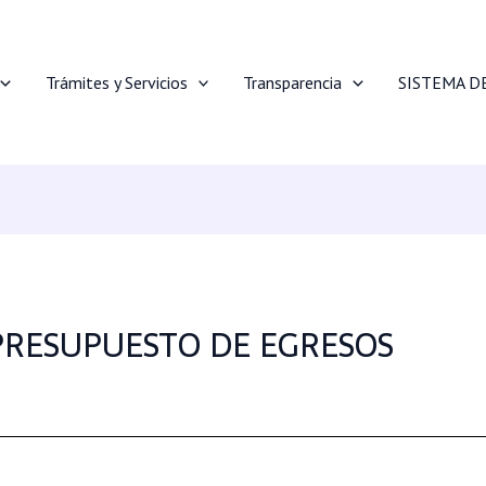
Trámites y Servicios
Transparencia
SISTEMA D
PRESUPUESTO DE EGRESOS