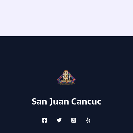
San Juan Cancuc