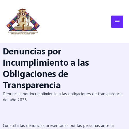
Denuncias por
Incumplimiento a las
Obligaciones de
Transparencia
Denuncias por incumplimiento a las obligaciones de transparencia
del año 2026
Consulta las denuncias presentadas por las personas ante la