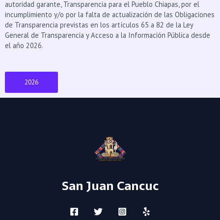
autoridad garante, Transparencia para el Pueblo Chiapas, por el
incumplimiento y/o por la falta de actualización de las Obligaciones
de Transparencia previstas en los artículos 65 a 82 de la Ley
General de Transparencia y Acceso a la Información Pública desde
el año 2026.
2026
San Juan Cancuc