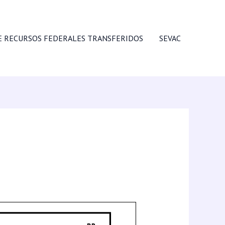
E RECURSOS FEDERALES TRANSFERIDOS
SEVAC