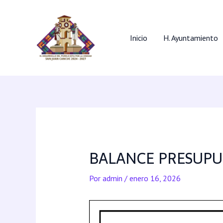
Inicio
H. Ayuntamiento
BALANCE PRESUPU
Por
admin
/
enero 16, 2026