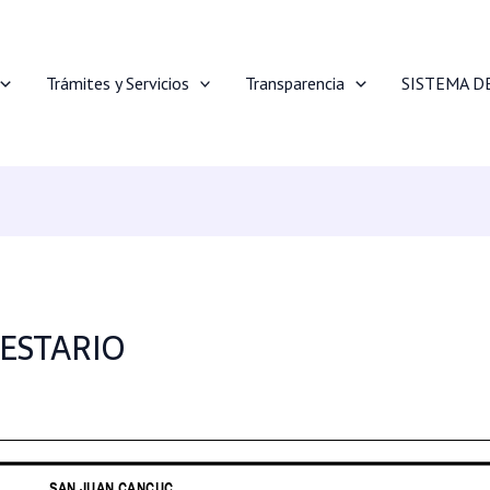
Trámites y Servicios
Transparencia
SISTEMA D
ESTARIO