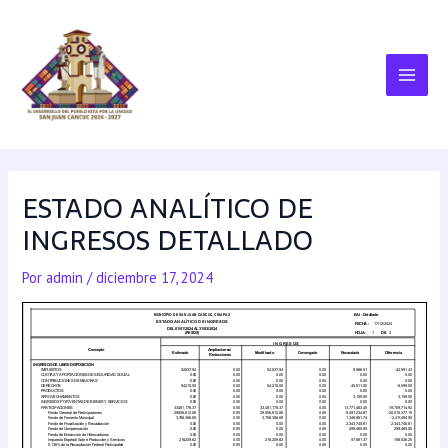
ESTADO ANALÍTICO DE
INGRESOS DETALLADO
Por
admin
/
diciembre 17, 2024