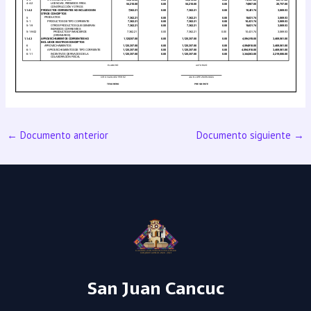
←
Documento anterior
Documento siguiente
→
San Juan Cancuc