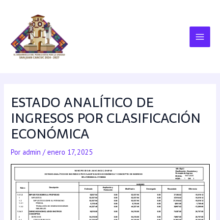
ESTADO ANALÍTICO DE
INGRESOS POR CLASIFICACIÓN
ECONÓMICA
Por
admin
/
enero 17, 2025