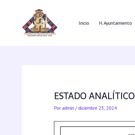
Inicio
H. Ayuntamiento
ESTADO ANALÍTICO
Por
admin
/
diciembre 23, 2024