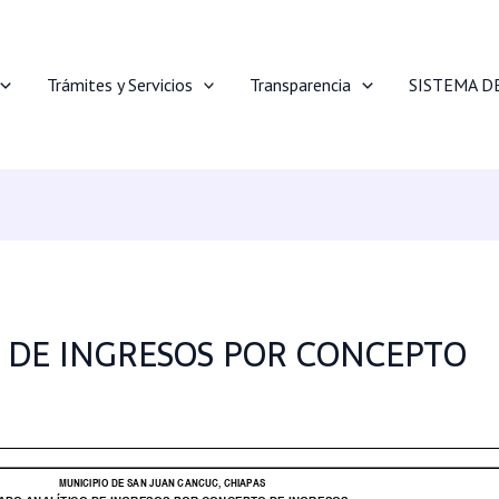
Trámites y Servicios
Transparencia
SISTEMA D
 DE INGRESOS POR CONCEPTO