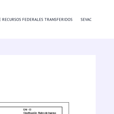
E RECURSOS FEDERALES TRANSFERIDOS
SEVAC