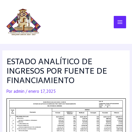
ESTADO ANALÍTICO DE
INGRESOS POR FUENTE DE
FINANCIAMIENTO
Por
admin
/
enero 17, 2025