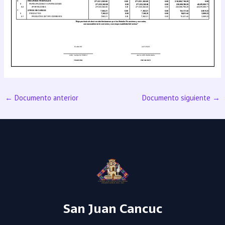
←
Documento anterior
Documento siguiente
→
San Juan Cancuc