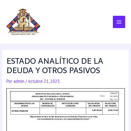
ESTADO ANALÍTICO DE LA
DEUDA Y OTROS PASIVOS
Por
admin
/
octubre 21, 2025