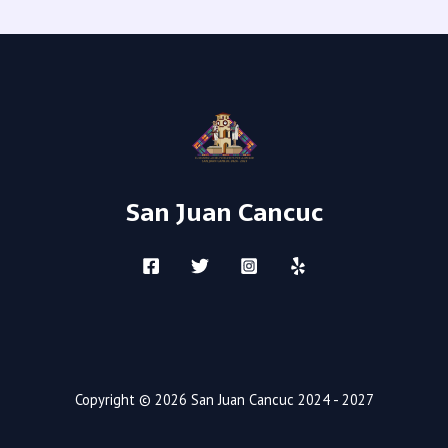
San Juan Cancuc
Copyright © 2026 San Juan Cancuc 2024 - 2027