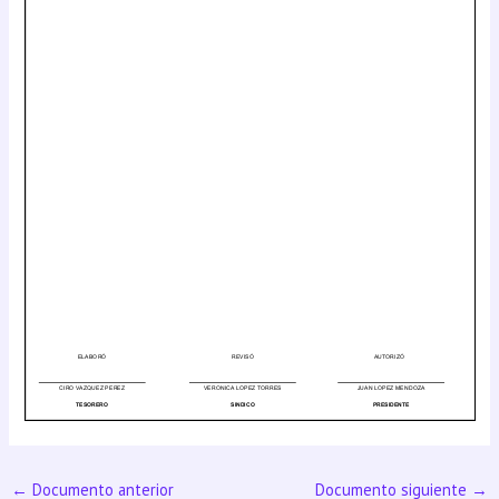
←
Documento anterior
Documento siguiente
→