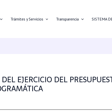
Trámites y Servicios
Transparencia
SISTEMA D
 DEL EJERCICIO DEL PRESUPUES
ROGRAMÁTICA