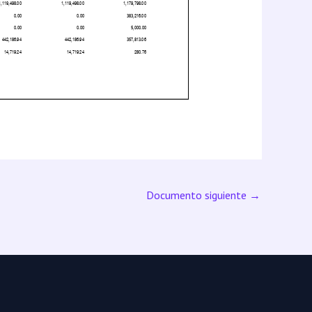
Documento siguiente
→