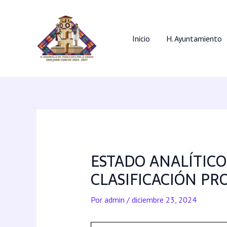
Inicio
H. Ayuntamiento
ESTADO ANALÍTICO
CLASIFICACIÓN P
Por
admin
/
diciembre 23, 2024