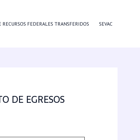
E RECURSOS FEDERALES TRANSFERIDOS
SEVAC
TO DE EGRESOS