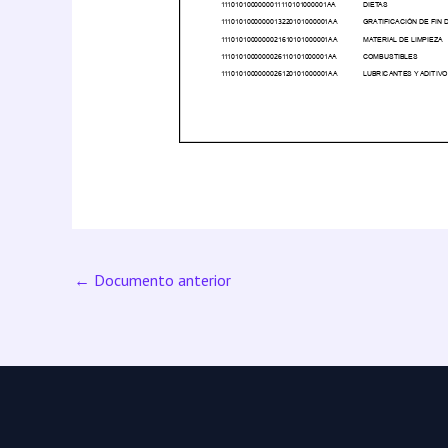
←
Documento anterior