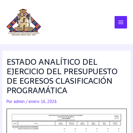
ESTADO ANALÍTICO DEL
EJERCICIO DEL PRESUPUESTO
DE EGRESOS CLASIFICACIÓN
PROGRAMÁTICA
Por
admin
/
enero 16, 2026