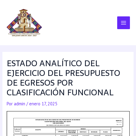
ESTADO ANALÍTICO DEL
EJERCICIO DEL PRESUPUESTO
DE EGRESOS POR
CLASIFICACIÓN FUNCIONAL
Por
admin
/
enero 17, 2025