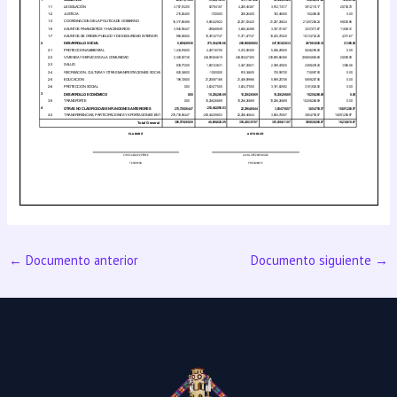
←
Documento anterior
Documento siguiente
→