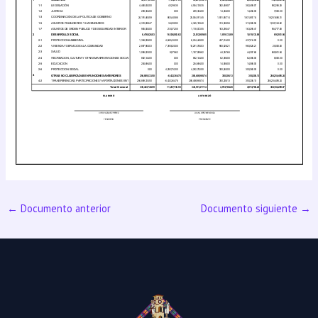
←
Documento anterior
Documento siguiente
→