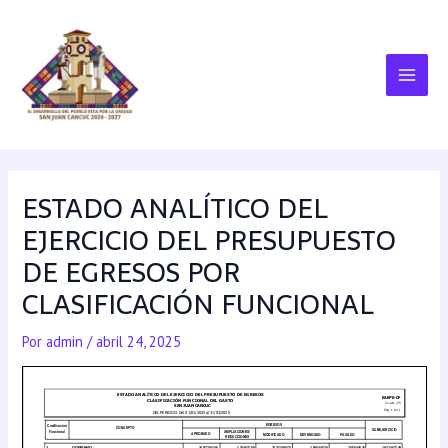
ESTADO ANALÍTICO DEL
EJERCICIO DEL PRESUPUESTO
DE EGRESOS POR
CLASIFICACIÓN FUNCIONAL
Por
admin
/
abril 24, 2025