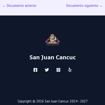
←
Documento anterior
Documento siguiente
→
San Juan Cancuc
Copyright © 2026 San Juan Cancuc 2024 - 2027