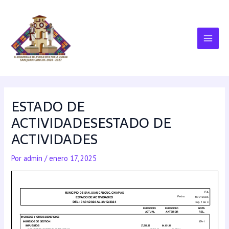
ESTADO DE
ACTIVIDADESESTADO DE
ACTIVIDADES
Por
admin
/
enero 17, 2025