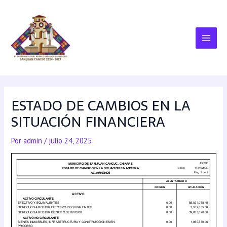
ESTADO DE CAMBIOS EN LA
SITUACIÓN FINANCIERA
Por
admin
/
julio 24, 2025