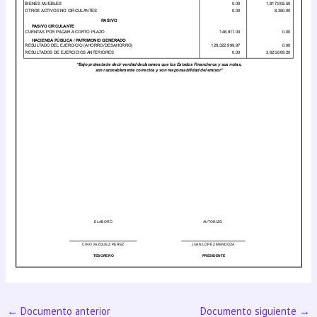
←
Documento anterior
Documento siguiente
→