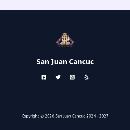
San Juan Cancuc
Copyright © 2026 San Juan Cancuc 2024 - 2027