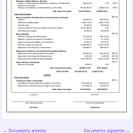
←
Documento anterior
Documento siguiente
→