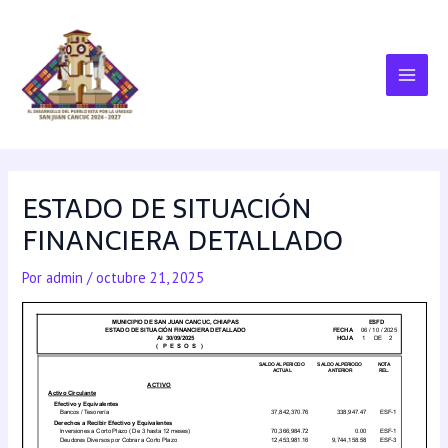
ESTADO DE SITUACIÓN
FINANCIERA DETALLADO
Por
admin
/
octubre 21, 2025