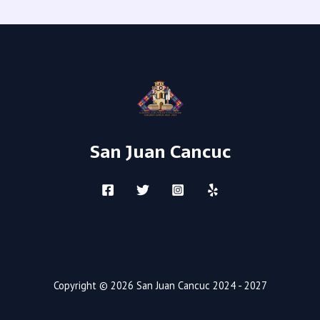
San Juan Cancuc
Copyright © 2026 San Juan Cancuc 2024 - 2027