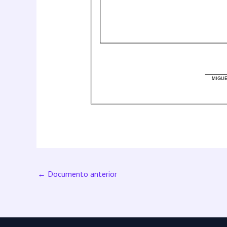
←
Documento anterior