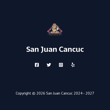
San Juan Cancuc
Copyright © 2026 San Juan Cancuc 2024 - 2027