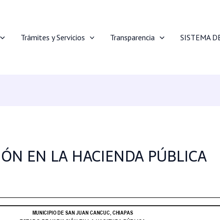
Trámites y Servicios
Transparencia
SISTEMA D
IÓN EN LA HACIENDA PÚBLICA