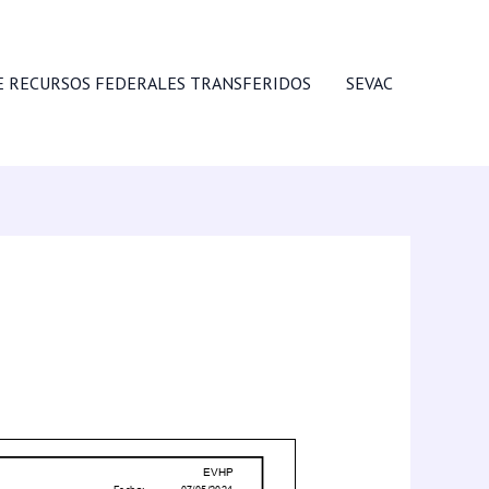
E RECURSOS FEDERALES TRANSFERIDOS
SEVAC