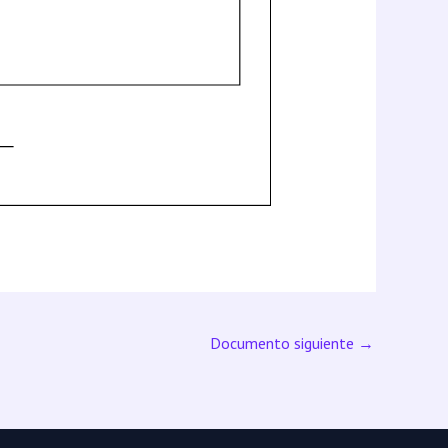
Documento siguiente
→