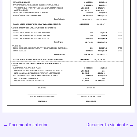
←
Documento anterior
Documento siguiente
→