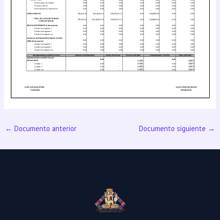
←
Documento anterior
Documento siguiente
→