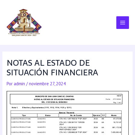
NOTAS AL ESTADO DE
SITUACIÓN FINANCIERA
Por
admin
/
noviembre 27, 2024