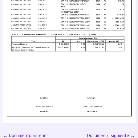
←
Documento anterior
Documento siguiente
→