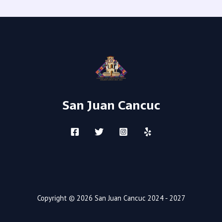
San Juan Cancuc
Copyright © 2026 San Juan Cancuc 2024 - 2027