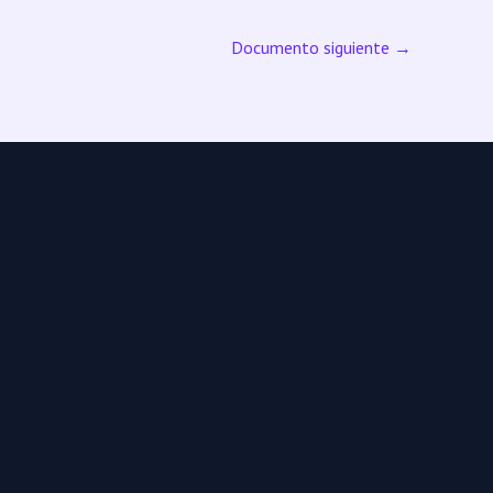
Documento siguiente
→