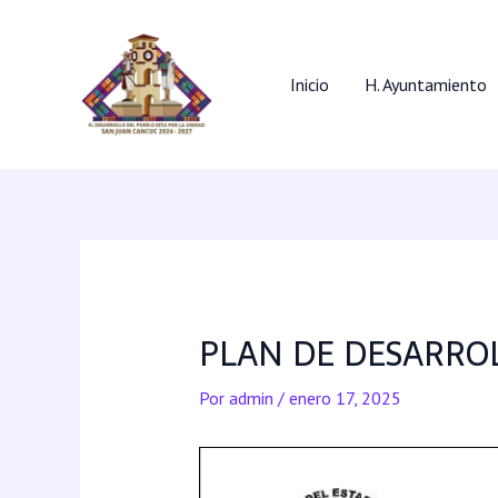
Inicio
H. Ayuntamiento
PLAN DE DESARRO
Por
admin
/
enero 17, 2025