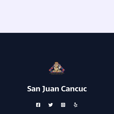
San Juan Cancuc