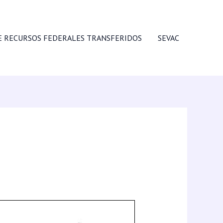
E RECURSOS FEDERALES TRANSFERIDOS
SEVAC