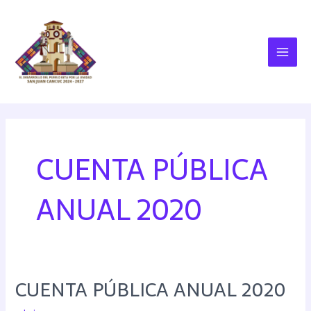
CUENTA PÚBLICA
ANUAL 2020
CUENTA PÚBLICA ANUAL 2020