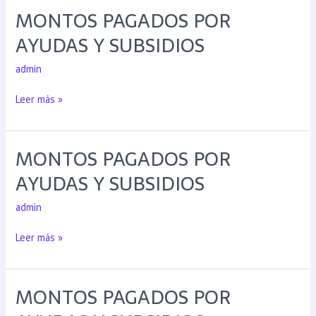
MONTOS PAGADOS POR
AYUDAS Y SUBSIDIOS
admin
Leer más »
MONTOS PAGADOS POR
AYUDAS Y SUBSIDIOS
admin
Leer más »
MONTOS PAGADOS POR