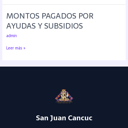
MONTOS PAGADOS POR
AYUDAS Y SUBSIDIOS
admin
Leer más »
San Juan Cancuc