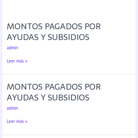
MONTOS PAGADOS POR
AYUDAS Y SUBSIDIOS
admin
Leer más »
MONTOS PAGADOS POR
AYUDAS Y SUBSIDIOS
admin
Leer más »