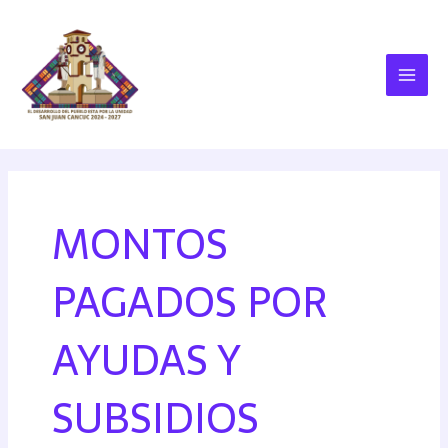
MONTOS
PAGADOS POR
AYUDAS Y
SUBSIDIOS