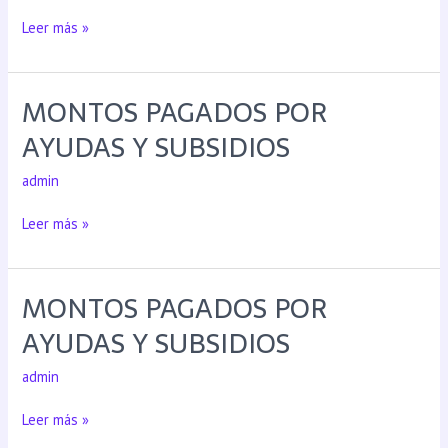
Leer más »
MONTOS PAGADOS POR
AYUDAS Y SUBSIDIOS
admin
Leer más »
MONTOS PAGADOS POR
AYUDAS Y SUBSIDIOS
admin
Leer más »