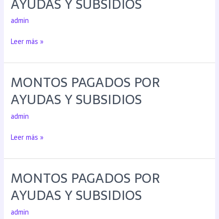
AYUDAS Y SUBSIDIOS
admin
Leer más »
MONTOS PAGADOS POR
AYUDAS Y SUBSIDIOS
admin
Leer más »
MONTOS PAGADOS POR
AYUDAS Y SUBSIDIOS
admin