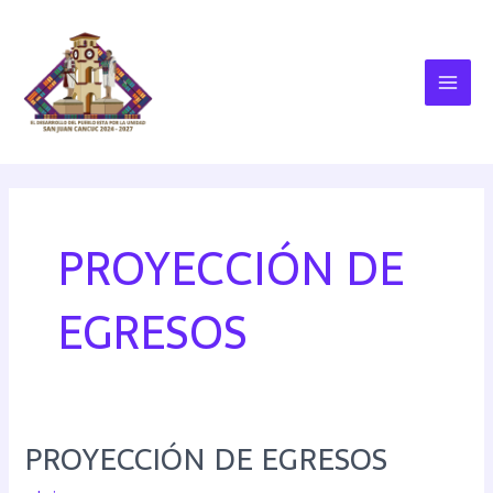
PROYECCIÓN DE
EGRESOS
PROYECCIÓN DE EGRESOS