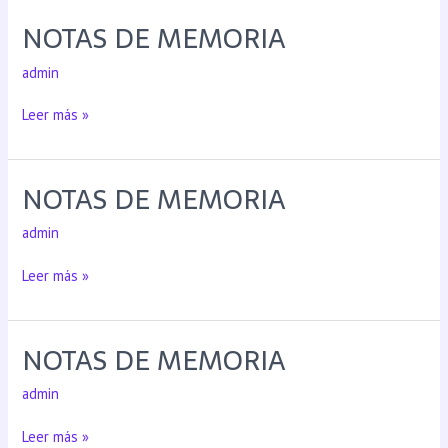
NOTAS DE MEMORIA
admin
Leer más »
NOTAS DE MEMORIA
admin
Leer más »
NOTAS DE MEMORIA
admin
Leer más »