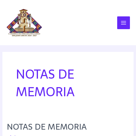
NOTAS DE
MEMORIA
NOTAS DE MEMORIA