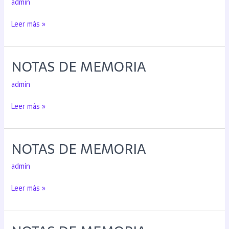
admin
Leer más »
NOTAS DE MEMORIA
admin
Leer más »
NOTAS DE MEMORIA
admin
Leer más »