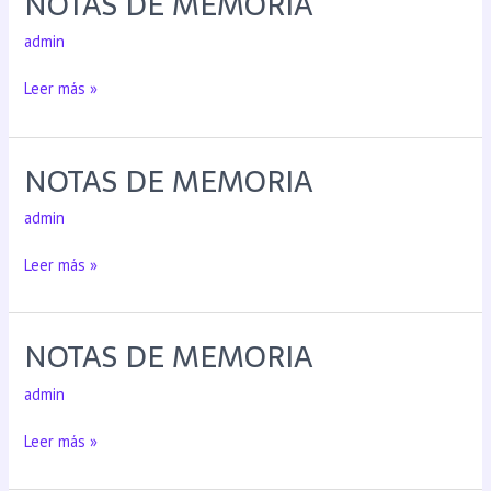
NOTAS DE MEMORIA
admin
Leer más »
NOTAS DE MEMORIA
admin
Leer más »
NOTAS DE MEMORIA
admin
Leer más »