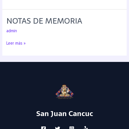
NOTAS DE MEMORIA
admin
Leer más »
San Juan Cancuc