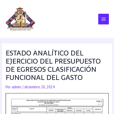
ESTADO ANALÍTICO DEL
EJERCICIO DEL PRESUPUESTO
DE EGRESOS CLASIFICACIÓN
FUNCIONAL DEL GASTO
Por
admin
/
diciembre 20, 2024