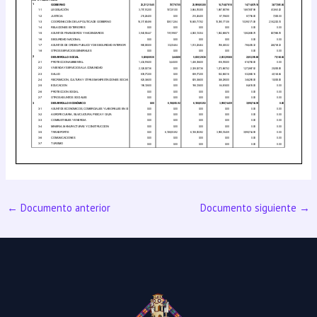
←
Documento anterior
Documento siguiente
→