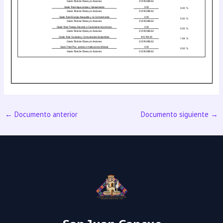
←
Documento anterior
Documento siguiente
→