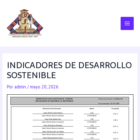
INDICADORES DE DESARROLLO
SOSTENIBLE
Por
admin
/
mayo 20, 2026