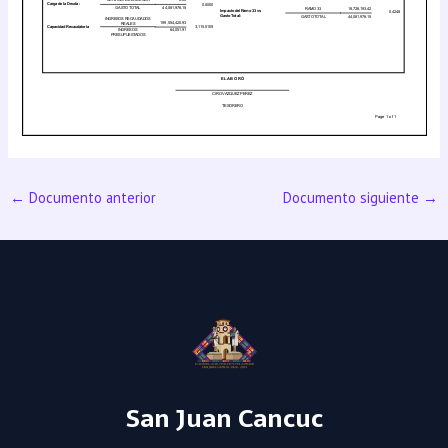
←
Documento anterior
Documento siguiente
→
San Juan Cancuc