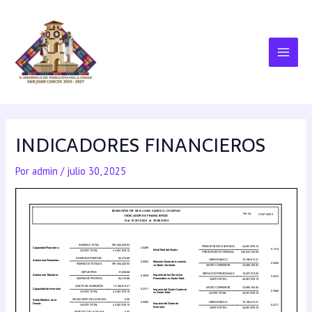
INDICADORES FINANCIEROS
Por
admin
/
julio 30, 2025