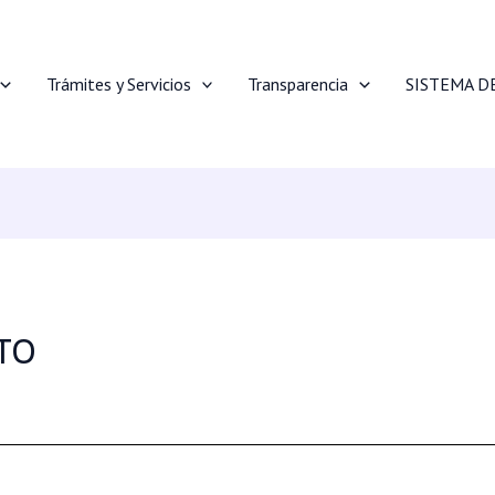
Trámites y Servicios
Transparencia
SISTEMA D
STO