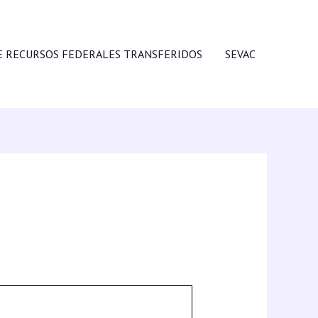
E RECURSOS FEDERALES TRANSFERIDOS
SEVAC