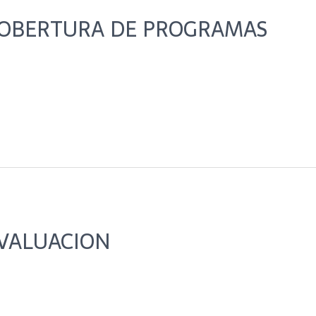
COBERTURA DE PROGRAMAS
EVALUACION