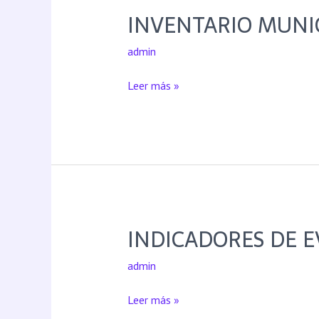
INVENTARIO MUNI
admin
Leer más »
INDICADORES DE 
admin
Leer más »