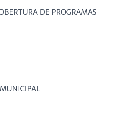
COBERTURA DE PROGRAMAS
 MUNICIPAL