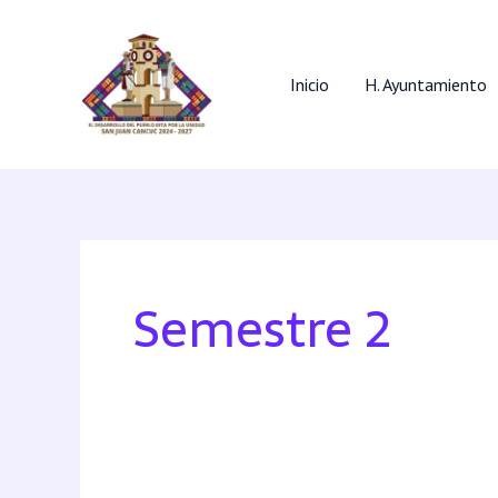
Inicio
H. Ayuntamiento
Semestre 2