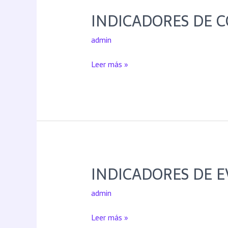
INDICADORES DE 
admin
Leer más »
INDICADORES DE 
admin
Leer más »