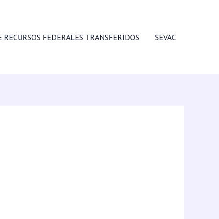
E RECURSOS FEDERALES TRANSFERIDOS
SEVAC