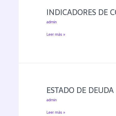
INDICADORES DE 
admin
Leer más »
ESTADO DE DEUDA
admin
Leer más »