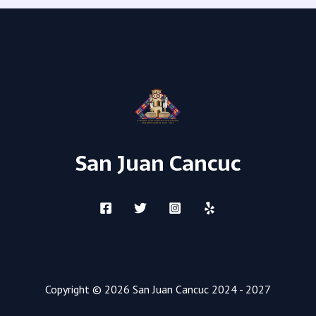
San Juan Cancuc
Copyright © 2026 San Juan Cancuc 2024 - 2027