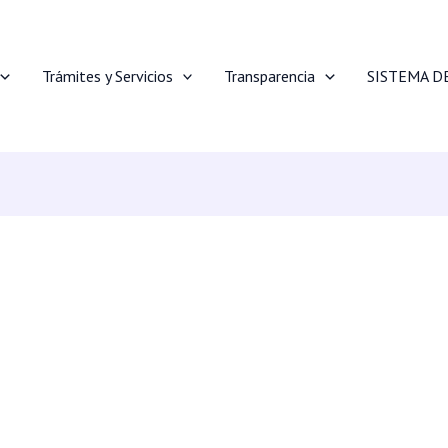
Trámites y Servicios
Transparencia
SISTEMA D