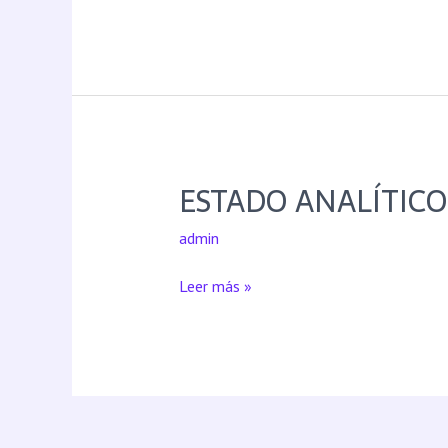
ESTADO ANALÍTICO
admin
Leer más »