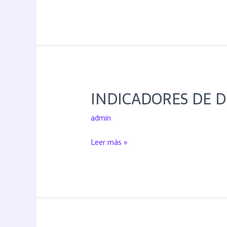
INDICADORES DE 
admin
Leer más »