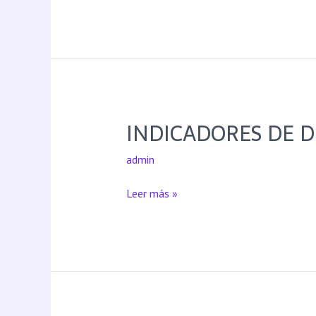
INDICADORES DE 
admin
Leer más »