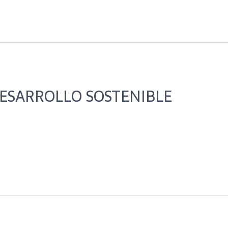
DESARROLLO SOSTENIBLE