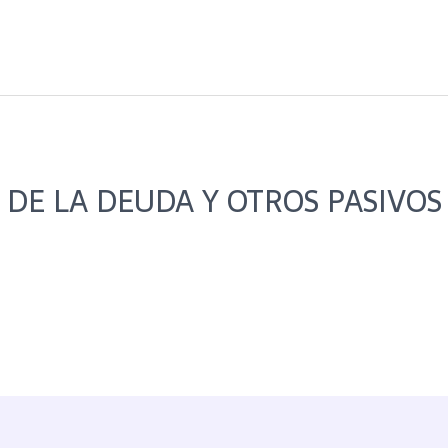
 DE LA DEUDA Y OTROS PASIVOS