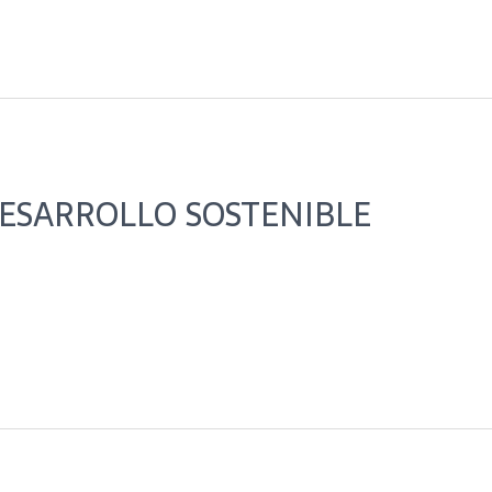
DESARROLLO SOSTENIBLE