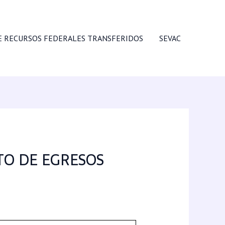
E RECURSOS FEDERALES TRANSFERIDOS
SEVAC
TO DE EGRESOS