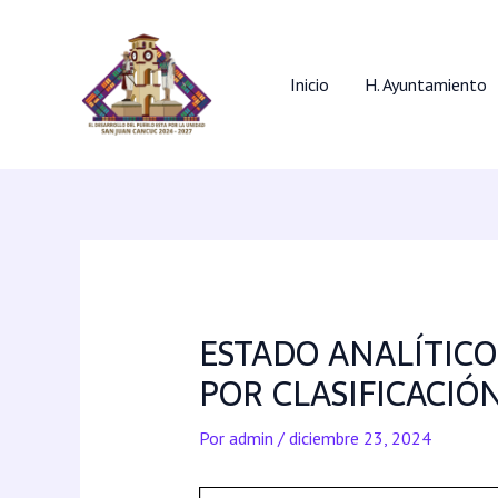
Inicio
H. Ayuntamiento
ESTADO ANALÍTICO
POR CLASIFICACI
Por
admin
/
diciembre 23, 2024