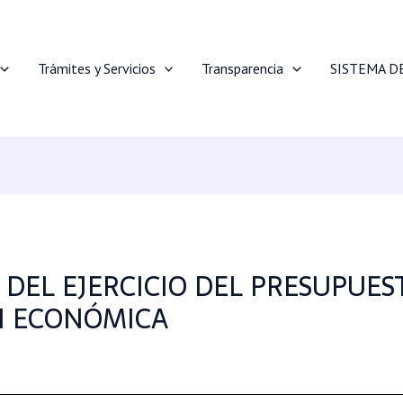
Trámites y Servicios
Transparencia
SISTEMA D
 DEL EJERCICIO DEL PRESUPUES
ÓN ECONÓMICA