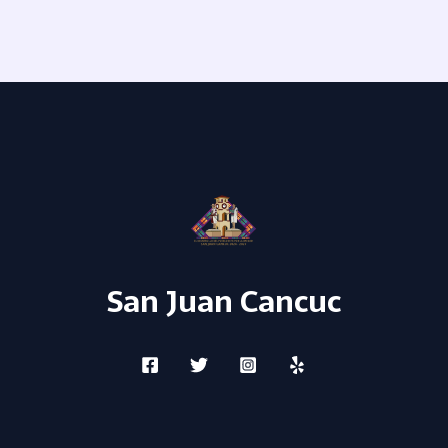
San Juan Cancuc