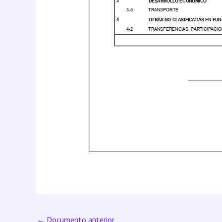
←
Documento anterior