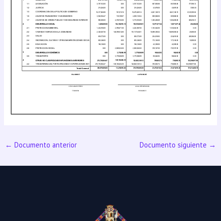
←
Documento anterior
Documento siguiente
→