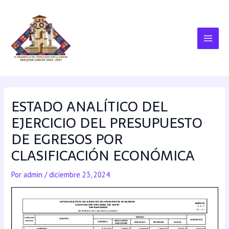
ESTADO ANALÍTICO DEL
EJERCICIO DEL PRESUPUESTO
DE EGRESOS POR
CLASIFICACIÓN ECONÓMICA
Por
admin
/
diciembre 23, 2024