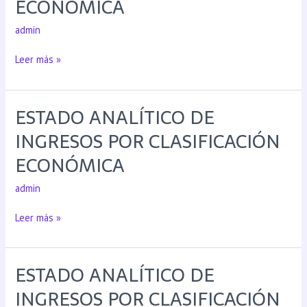
ECONÓMICA
admin
Leer más »
ESTADO ANALÍTICO DE
INGRESOS POR CLASIFICACIÓN
ECONÓMICA
admin
Leer más »
ESTADO ANALÍTICO DE
INGRESOS POR CLASIFICACIÓN