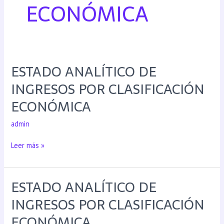
ECONÓMICA
ESTADO ANALÍTICO DE
INGRESOS POR CLASIFICACIÓN
ECONÓMICA
admin
Leer más »
ESTADO ANALÍTICO DE
INGRESOS POR CLASIFICACIÓN
ECONÓMICA