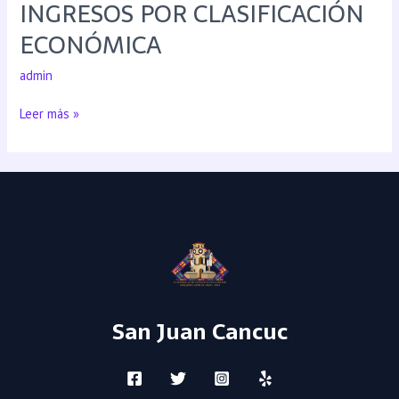
INGRESOS POR CLASIFICACIÓN
ECONÓMICA
admin
Leer más »
San Juan Cancuc