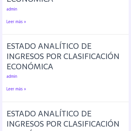
admin
Leer más »
ESTADO ANALÍTICO DE
INGRESOS POR CLASIFICACIÓN
ECONÓMICA
admin
Leer más »
ESTADO ANALÍTICO DE
INGRESOS POR CLASIFICACIÓN