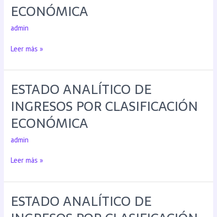
ECONÓMICA
admin
Leer más »
ESTADO ANALÍTICO DE
INGRESOS POR CLASIFICACIÓN
ECONÓMICA
admin
Leer más »
ESTADO ANALÍTICO DE