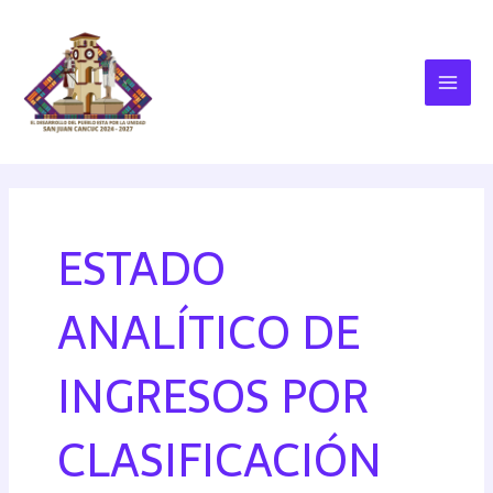
ESTADO
ANALÍTICO DE
INGRESOS POR
CLASIFICACIÓN