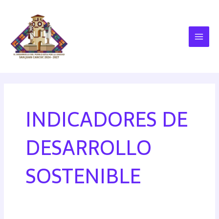
INDICADORES DE
DESARROLLO
SOSTENIBLE