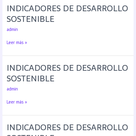
INDICADORES DE DESARROLLO
SOSTENIBLE
admin
Leer más »
INDICADORES DE DESARROLLO
SOSTENIBLE
admin
Leer más »
INDICADORES DE DESARROLLO