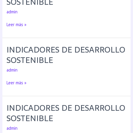
SOSTENIBLE
admin
Leer más »
INDICADORES DE DESARROLLO
SOSTENIBLE
admin
Leer más »
INDICADORES DE DESARROLLO
SOSTENIBLE
admin