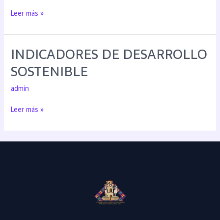
Leer más »
INDICADORES DE DESARROLLO
SOSTENIBLE
admin
Leer más »