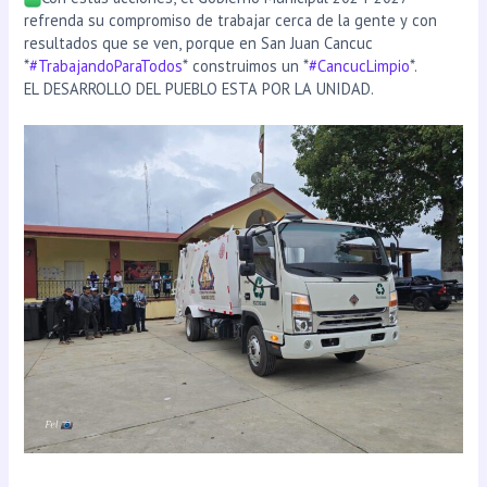
refrenda su compromiso de trabajar cerca de la gente y con
resultados que se ven, porque en San Juan Cancuc
*
#TrabajandoParaTodos
* construimos un *
#CancucLimpio
*.
EL DESARROLLO DEL PUEBLO ESTA POR LA UNIDAD.