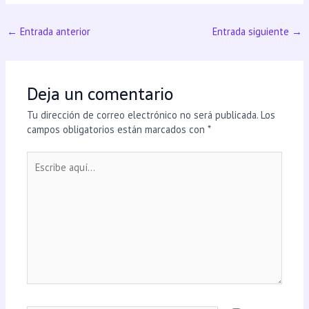
←
Entrada anterior
Entrada siguiente
→
Deja un comentario
Tu dirección de correo electrónico no será publicada.
Los
campos obligatorios están marcados con
*