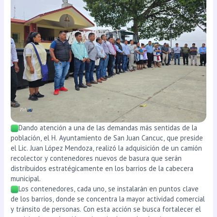
Dando atención a una de las demandas más sentidas de la
población, el H. Ayuntamiento de San Juan Cancuc, que preside
el Lic. Juan López Mendoza, realizó la adquisición de un camión
recolector y contenedores nuevos de basura que serán
distribuidos estratégicamente en los barrios de la cabecera
municipal.
Los contenedores, cada uno, se instalarán en puntos clave
de los barrios, donde se concentra la mayor actividad comercial
y tránsito de personas. Con esta acción se busca fortalecer el