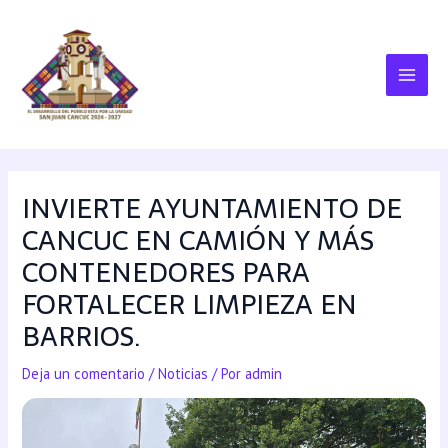
INVIERTE AYUNTAMIENTO DE
CANCUC EN CAMIÓN Y MÁS
CONTENEDORES PARA
FORTALECER LIMPIEZA EN
BARRIOS.
Deja un comentario
/
Noticias
/ Por
admin